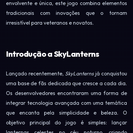
envolvente e única, este jogo combina elementos
tradicionais com inovações que o tornam
irresistível para veteranos e novatos.
Introdução a SkyLanterns
Lançado recentemente,
SkyLanterns
já conquistou
uma base de fãs dedicada que cresce a cada dia.
Os desenvolvedores encontraram uma forma de
integrar tecnologia avançada com uma temática
que encanta pela simplicidade e beleza. O
objetivo principal do jogo é simples: lançar
lanternas celestes no céu noturno, criando