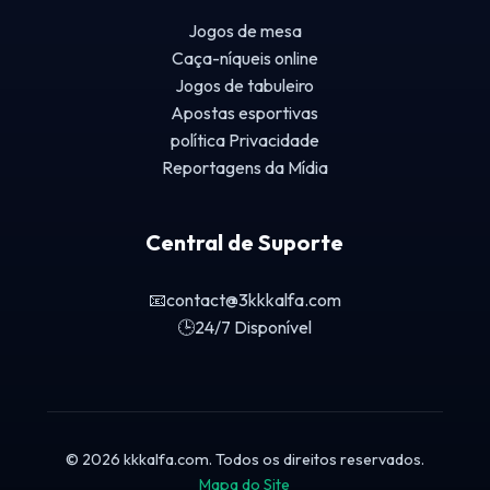
Jogos de mesa
Caça-níqueis online
Jogos de tabuleiro
Apostas esportivas
política Privacidade
Reportagens da Mídia
Central de Suporte
📧
contact@3kkkalfa.com
🕒
24/7 Disponível
© 2026 kkkalfa.com. Todos os direitos reservados.
Mapa do Site