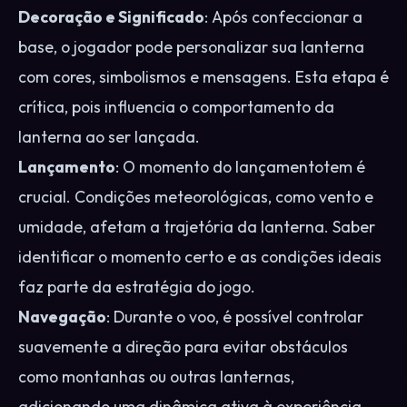
Decoração e Significado
: Após confeccionar a
base, o jogador pode personalizar sua lanterna
com cores, simbolismos e mensagens. Esta etapa é
crítica, pois influencia o comportamento da
lanterna ao ser lançada.
Lançamento
: O momento do lançamentotem é
crucial. Condições meteorológicas, como vento e
umidade, afetam a trajetória da lanterna. Saber
identificar o momento certo e as condições ideais
faz parte da estratégia do jogo.
Navegação
: Durante o voo, é possível controlar
suavemente a direção para evitar obstáculos
como montanhas ou outras lanternas,
adicionando uma dinâmica ativa à experiência.