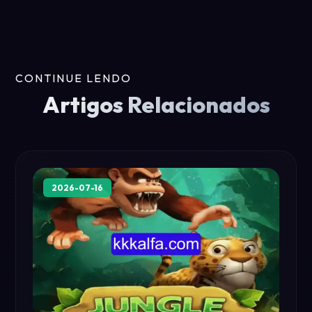
CONTINUE LENDO
Artigos Relacionados
2026-07-16