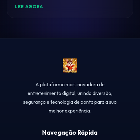
LER AGORA
A plataforma mais inovadora de
entretenimento digital, unindo diversão,
segurança e tecnologia de ponta para a sua
melhor experiência.
Navegação Rápida