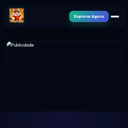
Explorar Agora