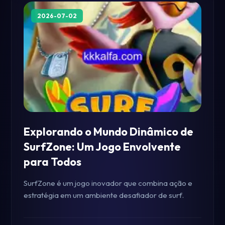
2026-07-02
Explorando o Mundo Dinâmico de
SurfZone: Um Jogo Envolvente
para Todos
SurfZone é um jogo inovador que combina ação e
estratégia em um ambiente desafiador de surf.