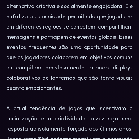
alternativa criativa e socialmente engajadora. Ele
enfatiza a comunidade, permitindo que jogadores
em diferentes regiões se conectem, compartilhem
mensagens e participem de eventos globais. Esses
eventos frequentes são uma oportunidade para
que os jogadores colaborem em objetivos comuns
ou compitam amistosamente, criando displays
colaborativos de lanternas que são tanto visuais
quanto emocionantes.
A atual tendência de jogos que incentivam a
socialização e a criatividade talvez seja uma
resposta ao isolamento forçado dos últimos anos.
Jogos como
SkyLanterns
incentivam a expressão