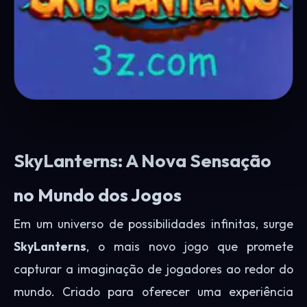
SkyLanterns: A Nova Sensação
no Mundo dos Jogos
Em um universo de possibilidades infinitas, surge
SkyLanterns
, o mais novo jogo que promete
capturar a imaginação de jogadores ao redor do
mundo. Criado para oferecer uma experiência