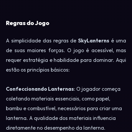
Regras do Jogo
A simplicidade das regras de
SkyLanterns
é uma
de suas maiores forças. O jogo é acessível, mas
requer estratégia e habilidade para dominar. Aqui
estão os princípios básicos:
Confeccionando Lanternas
: O jogador começa
coletando materiais essenciais, como papel,
bambu e combustível, necessários para criar uma
lanterna. A qualidade dos materiais influencia
diretamente no desempenho da lanterna.