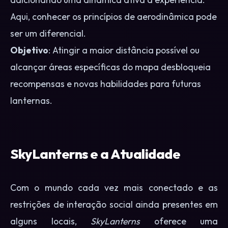
Aqui, conhecer os princípios de aerodinâmica pode
ser um diferencial.
Objetivo
: Atingir a maior distância possível ou
alcançar áreas específicas do mapa desbloqueia
recompensas e novas habilidades para futuras
lanternas.
SkyLanterns e a Atualidade
Com o mundo cada vez mais conectado e as
restrições de interação social ainda presentes em
alguns locais,
SkyLanterns
oferece uma