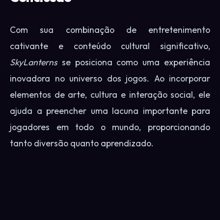
Com sua combinação de entretenimento
cativante e conteúdo cultural significativo,
SkyLanterns
se posiciona como uma experiência
inovadora no universo dos jogos. Ao incorporar
elementos de arte, cultura e interação social, ele
ajuda a preencher uma lacuna importante para
jogadores em todo o mundo, proporcionando
tanto diversão quanto aprendizado.