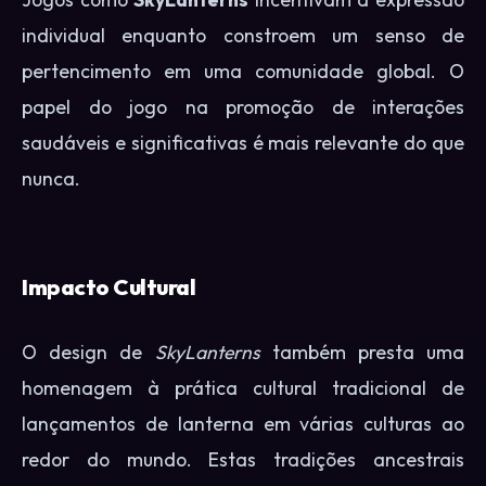
individual enquanto constroem um senso de
pertencimento em uma comunidade global. O
papel do jogo na promoção de interações
saudáveis e significativas é mais relevante do que
nunca.
Impacto Cultural
O design de
SkyLanterns
também presta uma
homenagem à prática cultural tradicional de
lançamentos de lanterna em várias culturas ao
redor do mundo. Estas tradições ancestrais