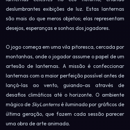
deslumbrantes exibições de luz. Estas lanternas
são mais do que meros objetos; elas representam
desejos, esperanças e sonhos dos jogadores.
O jogo começa em uma vila pitoresca, cercada por
montanhas, onde o jogador assume o papel de um
artesão de lanternas. A missão é confeccionar
lanternas com a maior perfeição possível antes de
lançá-las ao vento, guiando-as através de
desafios climáticos até o horizonte. O ambiente
mágico de
SkyLanterns
é iluminado por gráficos de
última geração, que fazem cada sessão parecer
uma obra de arte animada.