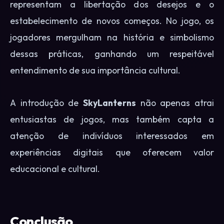
representam a libertação dos desejos e o
estabelecimento de novos começos. No jogo, os
jogadores mergulham na história e simbolismo
dessas práticas, ganhando um respeitável
entendimento de sua importância cultural.
A introdução de
SkyLanterns
não apenas atrai
entusiastas de jogos, mas também capta a
atenção de indivíduos interessados em
experiências digitais que oferecem valor
educacional e cultural.
Conclusão