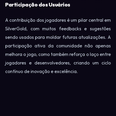
Participação dos Usuários
A contribuição dos jogadores é um pilar central em
SilverGold, com muitos feedbacks e sugestões
sendo usados para moldar futuras atualizações. A
participação ativa da comunidade não apenas
melhora o jogo, como também reforça o laço entre
jogadores e desenvolvedores, criando um ciclo
contínuo de inovação e excelência.