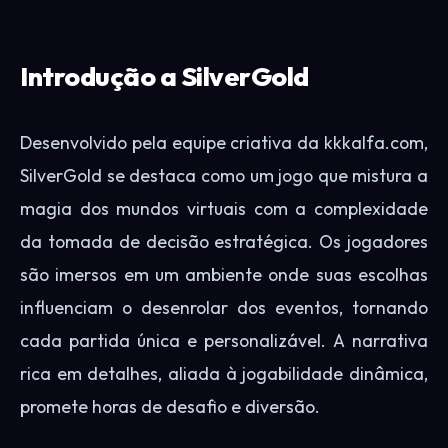
Introdução a SilverGold
Desenvolvido pela equipe criativa da kkkalfa.com,
SilverGold se destaca como um jogo que mistura a
magia dos mundos virtuais com a complexidade
da tomada de decisão estratégica. Os jogadores
são imersos em um ambiente onde suas escolhas
influenciam o desenrolar dos eventos, tornando
cada partida única e personalizável. A narrativa
rica em detalhes, aliada à jogabilidade dinâmica,
promete horas de desafio e diversão.