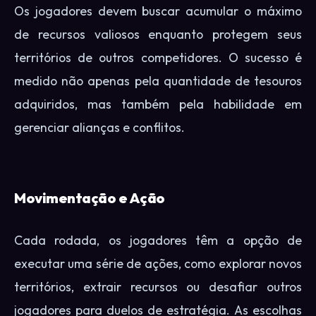
Os jogadores devem buscar acumular o máximo
de recursos valiosos enquanto protegem seus
territórios de outros competidores. O sucesso é
medido não apenas pela quantidade de tesouros
adquiridos, mas também pela habilidade em
gerenciar alianças e conflitos.
Movimentação e Ação
Cada rodada, os jogadores têm a opção de
executar uma série de ações, como explorar novos
territórios, extrair recursos ou desafiar outros
jogadores para duelos de estratégia. As escolhas