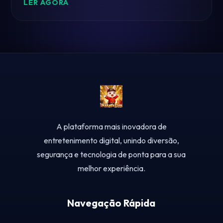
LER AGORA
A plataforma mais inovadora de
entretenimento digital, unindo diversão,
segurança e tecnologia de ponta para a sua
melhor experiência.
Navegação Rápida