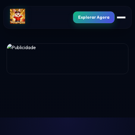
Explorar Agora