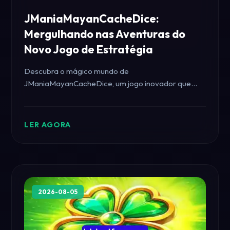
JManiaMayanCacheDice:
Mergulhando nas Aventuras do
Novo Jogo de Estratégia
Descubra o mágico mundo de
JManiaMayanCacheDice, um jogo inovador que
combina aventuras místicas com estratégias
inteligentes, permitindo aos jogadores explorar a
cultura maia através de desafios baseados em
LER AGORA
dados.
2026-08-05