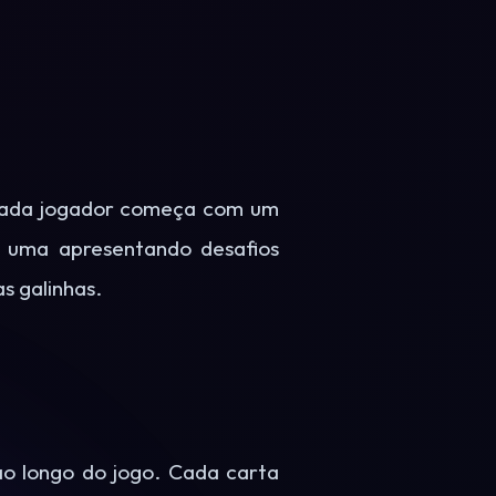
. Cada jogador começa com um
a uma apresentando desafios
s galinhas.
o longo do jogo. Cada carta