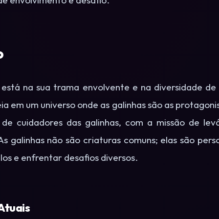
de envolvimento e desafio.
o
 está na sua trama envolvente e na diversidade de 
a em um universo onde as galinhas são as protagoni
e cuidadores das galinhas, com a missão de levá-
 As galinhas não são criaturas comuns; elas são per
os e enfrentar desafios diversos.
Atuais