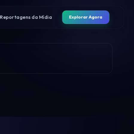
Reportagens da Mídia
Explorar Agora