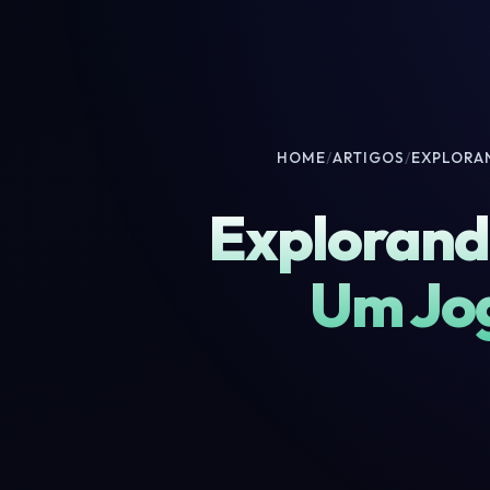
HOME
/
ARTIGOS
/
EXPLORA
Explorand
Um Jog