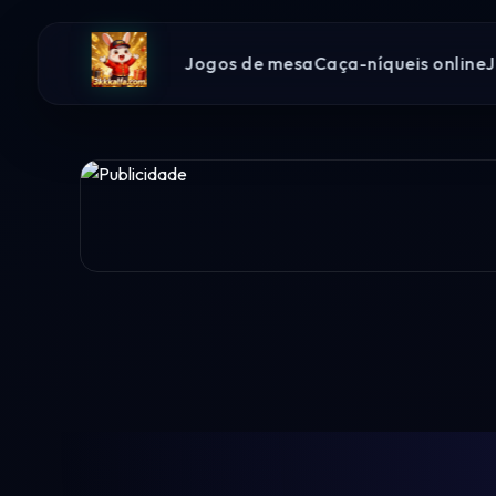
Jogos de mesa
Caça-níqueis online
J