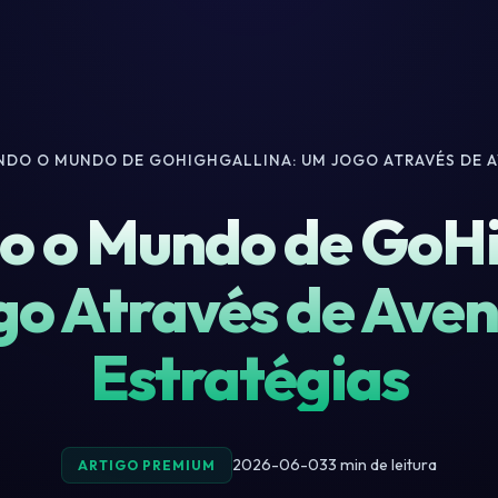
NDO O MUNDO DE GOHIGHGALLINA: UM JOGO ATRAVÉS DE A
o o Mundo de GoHi
o Através de Aven
Estratégias
2026-06-03
3 min de leitura
ARTIGO PREMIUM