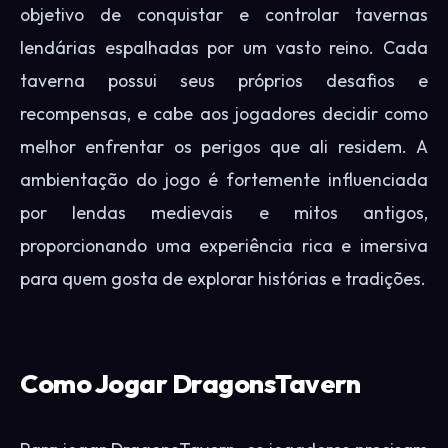
objetivo de conquistar e controlar tavernas
lendárias espalhadas por um vasto reino. Cada
taverna possui seus próprios desafios e
recompensas, e cabe aos jogadores decidir como
melhor enfrentar os perigos que ali residem. A
ambientação do jogo é fortemente influenciada
por lendas medievais e mitos antigos,
proporcionando uma experiência rica e imersiva
para quem gosta de explorar histórias e tradições.
Como Jogar DragonsTavern