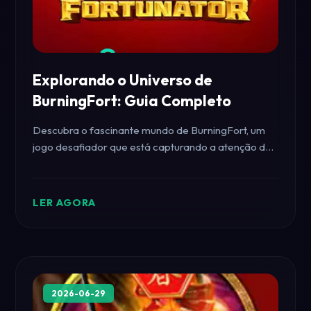
Explorando o Universo de
BurningFort: Guia Completo
Descubra o fascinante mundo de BurningFort, um
jogo desafiador que está capturando a atenção de
jogadores em todo o mundo.
LER AGORA
2026-06-29