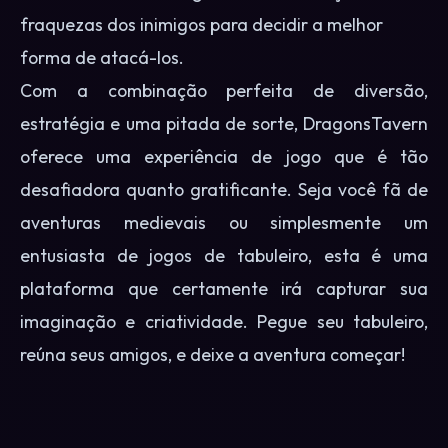
fraquezas dos inimigos para decidir a melhor
forma de atacá-los.
Com a combinação perfeita de diversão,
estratégia e uma pitada de sorte, DragonsTavern
oferece uma experiência de jogo que é tão
desafiadora quanto gratificante. Seja você fã de
aventuras medievais ou simplesmente um
entusiasta de jogos de tabuleiro, esta é uma
plataforma que certamente irá capturar sua
imaginação e criatividade. Pegue seu tabuleiro,
reúna seus amigos, e deixe a aventura começar!